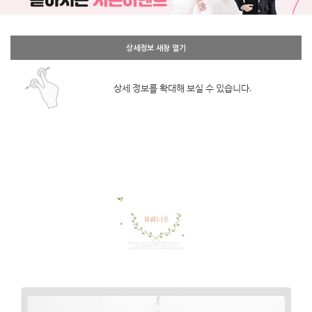
상세정보 새창 열기
상세 정보를 확대해 보실 수 있습니다.