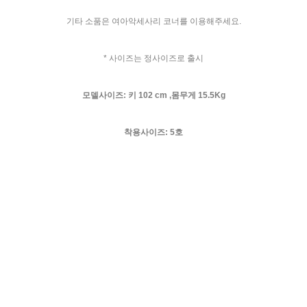
기타 소품은 여아악세사리 코너를 이용해주세요.
* 사이즈는 정사이즈로 출시
모델사이즈: 키 102 cm ,몸무게 15.5Kg
착용사이즈: 5호