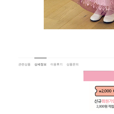
관련상품
상세정보
이용후기
상품문의