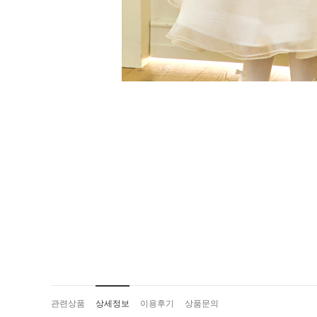
관련상품
상세정보
이용후기
상품문의