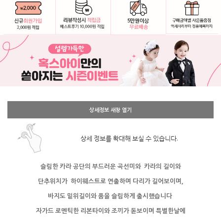
상세정보 새창 열기
상세 정보를 확대해 보실 수 있습니다.
슬림한 카라 공단의 부드러운 곡선미와 카라의 길이와
단추위치가
하이웨스트로 연출하며 다리가 길어보이며,
바지도 밑위길이와 품을 슬림하게 출시했습니다
자가드 로멘틱한 리본타이와 조끼가 돋보이며
특별한날에