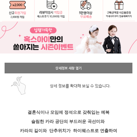
상세정보 새창 열기
상세 정보를 확대해 보실 수 있습니다.
결혼식이나 모임에 정석으로 갖춰입는 예복
슬림한 카라 공단의 부드러운 곡선미와
카라의 길이와
단추위치가
하이웨스트로 연출하여