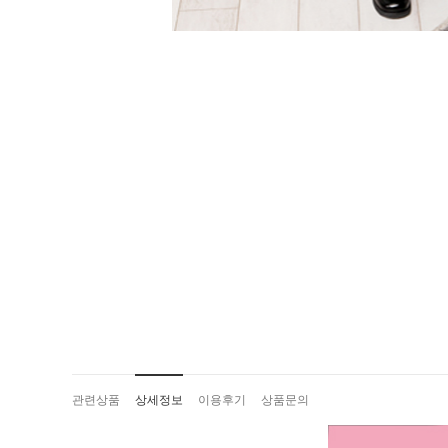
관련상품
상세정보
이용후기
상품문의