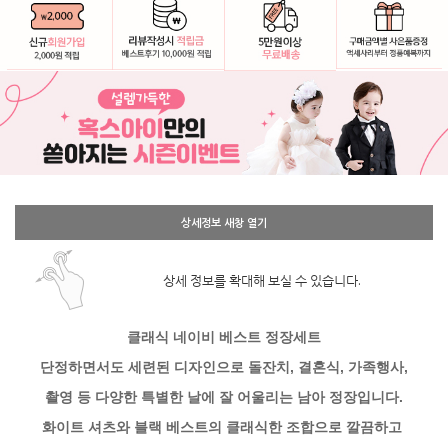
상세정보 새창 열기
상세 정보를 확대해 보실 수 있습니다.
클래식 네이비 베스트 정장세트
단정하면서도 세련된 디자인으로 돌잔치, 결혼식, 가족행사,
촬영 등 다양한 특별한 날에 잘 어울리는 남아 정장입니다.
화이트 셔츠와 블랙 베스트의 클래식한 조합으로 깔끔하고