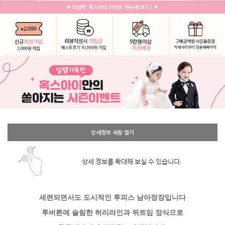
상세정보 새창 열기
상세 정보를 확대해 보실 수 있습니다.
세련되면서도 도시적인 투피스 남아정장입니다
투버튼에 슬림한 허리라인과 뒤트임 장식으로