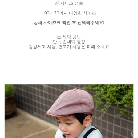
📏 사이즈 정보
100~170까지 다양한 사이즈
상세 사이즈표 확인 후 선택해주세요!
🧺 세탁 방법
단독 손세탁 권장
중성세제 사용, 건조기 사용은 피해 주세요