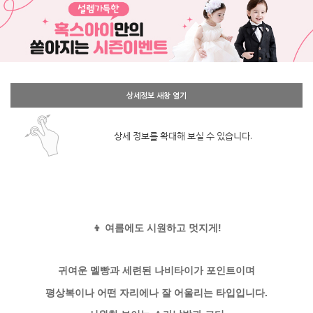
상세정보 새창 열기
상세 정보를 확대해 보실 수 있습니다.
👦 여름에도 시원하고 멋지게!
귀여운 멜빵과 세련된 나비타이가 포인트이며
평상복이나 어떤 자리에나 잘 어울리는 타입입니다.