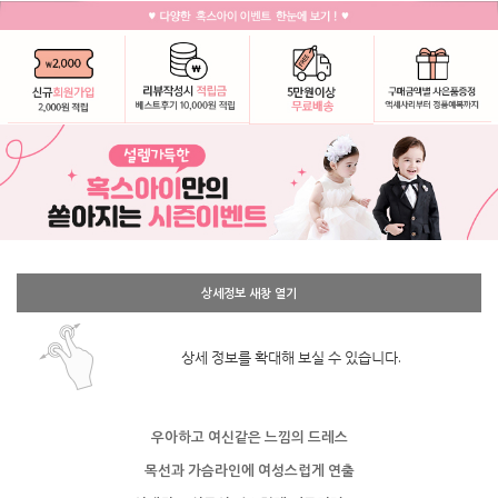
상세정보 새창 열기
상세 정보를 확대해 보실 수 있습니다.
우아하고 여신같은 느낌의 드레스
목선과 가슴라인에 여성스럽게 연출