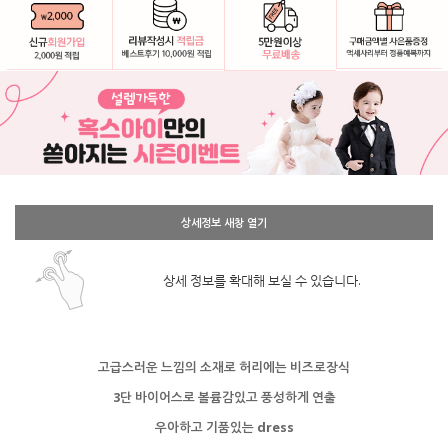
상세정보 새창 열기
상세 정보를 확대해 보실 수 있습니다.
고급스러운 느낌의 소재로 허리에는 비즈로장식
3단 바이어스로 볼륨감있고 풍성하게 연출
우아하고 기품있는 dress