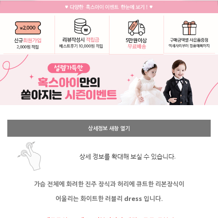
상세정보 새창 열기
상세 정보를 확대해 보실 수 있습니다.
가슴 전체에 화려한 진주 장식과 허리에 큐트한 리본장식이
어울리는 화이트한 러블리 dress 입니다.