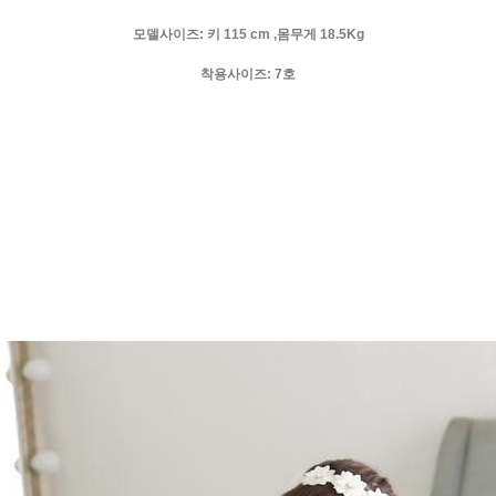
모델사이즈: 키 115 cm ,몸무게 18.5Kg
착용사이즈: 7호