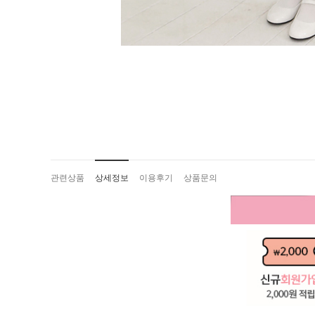
관련상품
상세정보
이용후기
상품문의