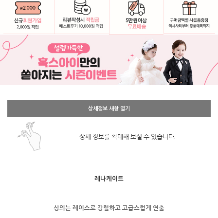
상세정보 새창 열기
상세 정보를 확대해 보실 수 있습니다.
레나케이트
상의는 레이스로 강렬하고 고급스럽게 연출