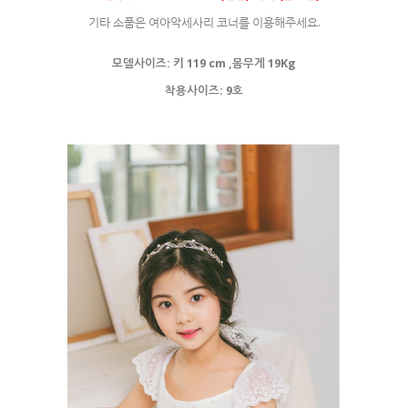
기타 소품은 여아악세사리 코너를 이용해주세요.
모델사이즈: 키 119 cm ,몸무게 19Kg
착용사이즈: 9호