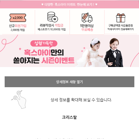
상세정보 새창 열기
상세 정보를 확대해 보실 수 있습니다.
크리스탈