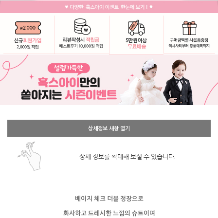
상세정보 새창 열기
상세 정보를 확대해 보실 수 있습니다.
베이지 체크 더블 정장으로
화사하고 드레시한 느낌의 슈트이며