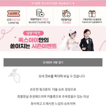
상세정보 새창 열기
상세 정보를 확대해 보실 수 있습니다.
은은한 핑크톤의 더블 슈트 정장으로
특별한날 추천해드리며 커플룩으로 주목받을수 있는 의상
화사하고 드레시한 느낌의 슈트이며