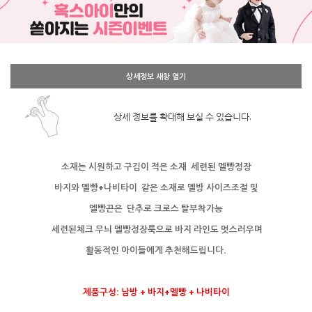
상세정보 새창 열기
상세 정보를 확대해 보실 수 있습니다.
소재는 시원하고 구김이 적은 소재 세련된 멜빵정장
바지와 멜빵+나비타이 같은 소재로 멜방 사이즈조절 및
멜빵끈은 단추로 크로스 탈부착가능
세련된체크 무늬 멜빵정장룩으로 바지 라인도 멋스러우며
활동적인 아이들에게 추천해드립니다.
제품구성: 남방 + 바지+멜빵 + 나비타이