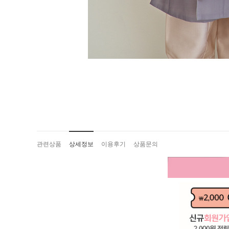
관련상품
상세정보
이용후기
상품문의