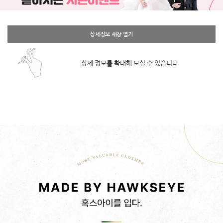
상세정보 새창 열기
상세 정보를 확대해 보실 수 있습니다.