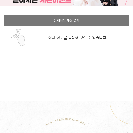
상세정보 새창 열기
상세 정보를 확대해 보실 수 있습니다.