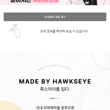
상세정보 새창 열기
상세 정보를 확대해 보실 수 있습니다.