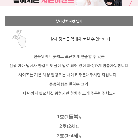
상세정보 새창 열기
상세 정보를 확대해 보실 수 있습니다.
한복위에 따듯하고 포근하게 연출할 수 있는
신상 여아 털베
자 안감도 뽀글이 털로 되어 있어 따뜻하게 연출가능합니다.
사이즈는 기본 체형 일경우는 나이로 주문해주시면 되십니다.
통통체형은 한치수 크게
내년까지 입으시길 원하시면 한치수 크게 주문해주세요~
1호(1돌복),
2호(2세),
3호(3~4세),