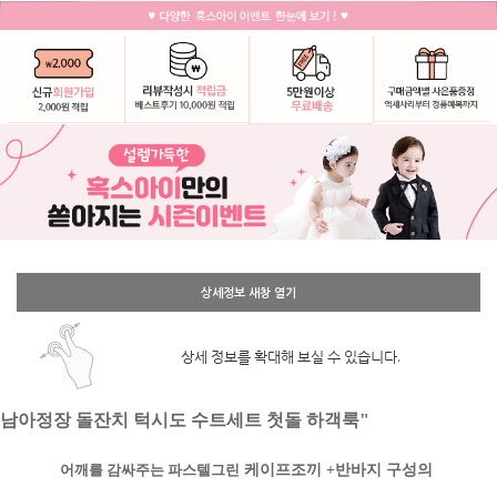
상세정보 새창 열기
상세 정보를 확대해 보실 수 있습니다.
남아정장 돌잔치 턱시도 수트세트 첫돌 하객룩"
어깨를 감싸주는 파스텔그린
케이프조끼 +반바지 구성의