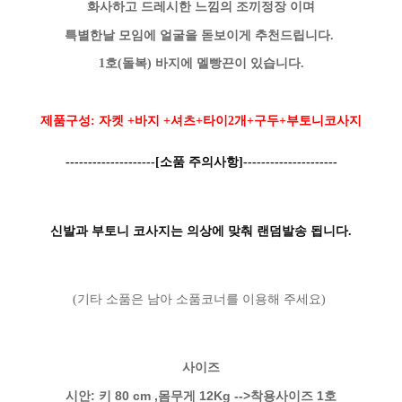
화사하고 드레시한 느낌의 조끼정장 이며
특별한날 모임에 얼굴을 돋보이게 추천드립니다.
1호(돌복) 바지에 멜빵끈이 있습니다.
제품구성: 자켓 +바지 +셔츠+타이2개+구두+부토니코사지
--------------------[소품 주의사항]---------------------
신발과 부토니 코사지는 의상에 맞춰 랜덤발송 됩니다.
(기타 소품은 남아 소품코너를 이용해 주세요)
사이즈
시안: 키 80 cm ,몸무게 12Kg -->착용사이즈 1호