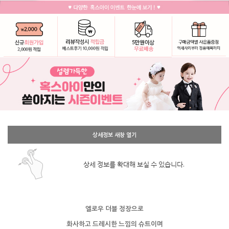
상세정보 새창 열기
상세 정보를 확대해 보실 수 있습니다.
엘로우 더블 정장으로
화사하고 드레시한 느낌의 슈트이며