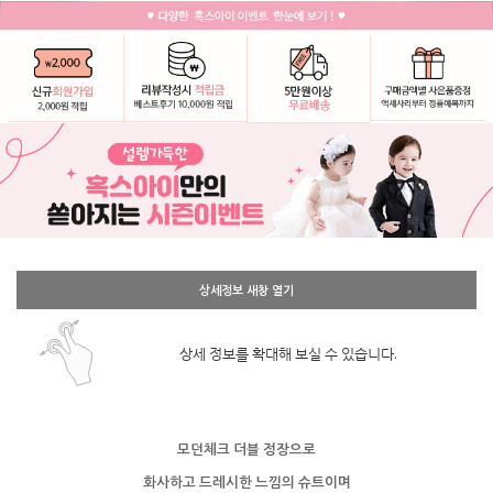
상세정보 새창 열기
상세 정보를 확대해 보실 수 있습니다.
모던체크 더블 정장으로
화사하고 드레시한 느낌의 슈트이며