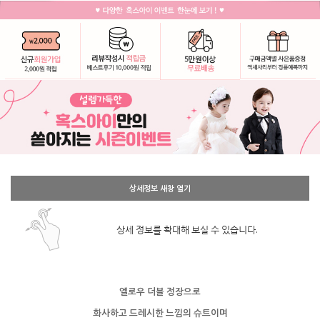
상세정보 새창 열기
상세 정보를 확대해 보실 수 있습니다.
엘로우 더블 정장으로
화사하고 드레시한 느낌의 슈트이며