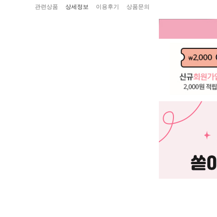
관련상품
상세정보
이용후기
상품문의