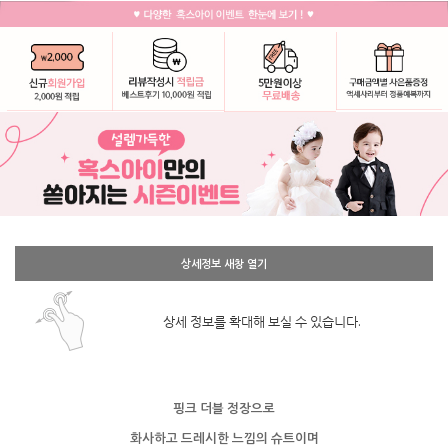
상세정보 새창 열기
상세 정보를 확대해 보실 수 있습니다.
핑크 더블 정장으로
화사하고 드레시한 느낌의 슈트이며