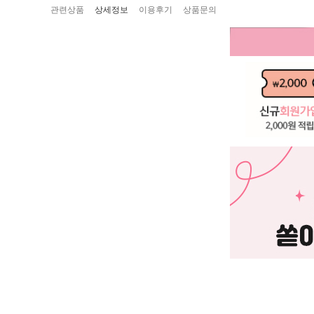
관련상품
상세정보
이용후기
상품문의