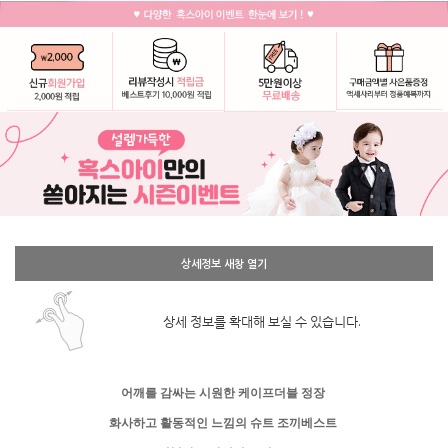
상세정보 새창 열기
상세 정보를 확대해 보실 수 있습니다.
어깨를 감싸는 시원한 케이프더블 정장
화사하고 활동적인 느낌의 슈트 조끼베스트