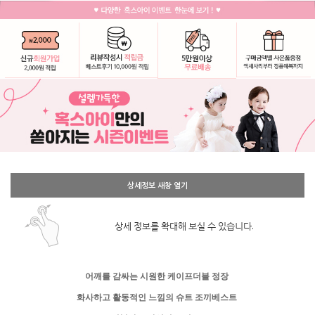
상세정보 새창 열기
상세 정보를 확대해 보실 수 있습니다.
어깨를 감싸는 시원한 케이프더블 정장
화사하고 활동적인 느낌의 슈트 조끼베스트