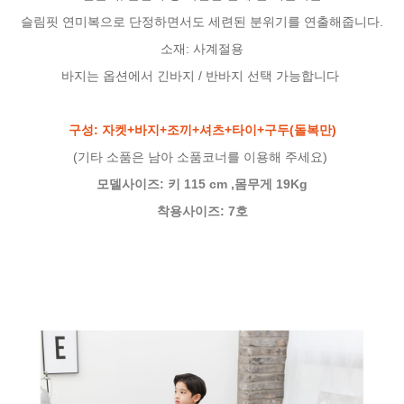
슬림핏 연미복으로 단정하면서도 세련된 분위기를 연출해줍니다.
소재: 사계절용
바지는 옵션에서 긴바지 / 반바지 선택 가능합니다
구성: 자켓+바지+조끼+셔츠+타이+구두(돌복만)
(기타 소품은 남아 소품코너를 이용해 주세요)
모델사이즈: 키 115 cm ,몸무게 19Kg
착용사이즈: 7호