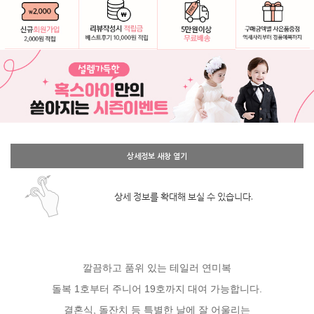
상세정보 새창 열기
상세 정보를 확대해 보실 수 있습니다.
깔끔하고 품위 있는 테일러 연미복
돌복 1호부터 주니어 19호까지 대여 가능합니다.
결혼식, 돌잔치 등 특별한 날에 잘 어울리는