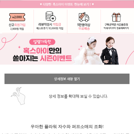
상세정보 새창 열기
상세 정보를 확대해 보실 수 있습니다.
우아한 플라워 자수와 퍼프소매의 조화!