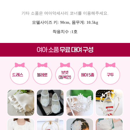
기타 소품은 여아악세사리 코너를 이용해주세요.
모델사이즈 키: 90cm, 몸무게: 10.5kg
착용치수 :1호