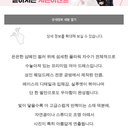
상세정보 새창 열기
상세 정보를 확대해 보실 수 있습니다.
은은한 샴페인 컬러 위에 섬세한 플라워 자수가 전체적으로
수놓아져 있는
프리미엄 여아 드레스입니다.
성인 웨딩드레스 전문 공방에서 제작된 만큼,
레이스의 디테일과 입체감, 실루엣이 뛰어나며
단 한 벌만으로도 우아함이 완성됩니다
.
빛이 닿을수록 더 고급스럽게 반짝이는 소재
덕분에,
자연광이나 스튜디오 조명 아래서
사진이 특히 아름답게 연출됩니다.