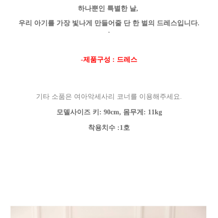
하나뿐인 특별한 날,
우리 아기를 가장 빛나게 만들어줄 단 한 벌의 드레스입니다.
.
-제품구성 : 드레스
기타 소품은 여아악세사리 코너를 이용해주세요.
모델사이즈 키: 90cm, 몸무게: 11kg
착용치수 :1호