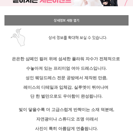
상세정보 새창 열기
상세 정보를 확대해 보실 수 있습니다.
은은한 샴페인 컬러 위에 섬세한 플라워 자수가 전체적으로
수놓아져 있는
프리미엄 여아 드레스입니다.
성인 웨딩드레스 전문 공방에서 제작된 만큼,
레이스의 디테일과 입체감, 실루엣이 뛰어나며
단 한 벌만으로도 우아함이 완성됩니다
.
빛이 닿을수록 더 고급스럽게 반짝이는 소재
덕분에,
자연광이나 스튜디오 조명 아래서
사진이 특히 아름답게 연출됩니다.