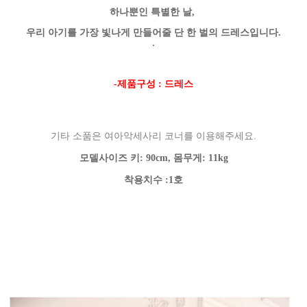
하나뿐인 특별한 날,
우리 아기를 가장 빛나게 만들어줄 단 한 벌의 드레스입니다.
.
-제품구성 : 드레스
기타 소품은 여아악세사리 코너를 이용해주세요.
모델사이즈 키: 90cm, 몸무게: 11kg
착용치수 :1호