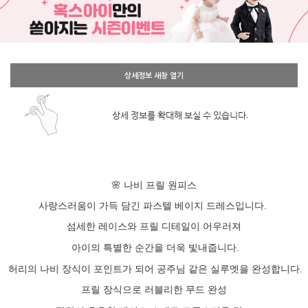
상세정보 새창 열기
상세 정보를 확대해 보실 수 있습니다.
🌸 나비 프릴 원피스
사랑스러움이 가득 담긴 파스텔 베이지 드레스입니다.
섬세한 레이스와 프릴 디테일이 어우러져
아이의 특별한 순간을 더욱 빛내줍니다.
허리의 나비 장식이 포인트가 되어 공주님 같은 실루엣을 완성합니다.
프릴 장식으로 러블리한 무드 완성