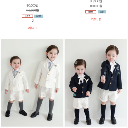
90,000원
90,000원
110,000원
110,000원
리뷰 : 11
리뷰 : 1