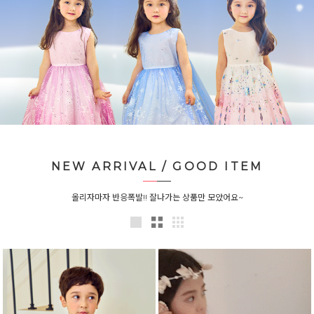
NEW ARRIVAL / GOOD ITEM
올리자마자 반응폭발!! 잘나가는 상품만 모았어요~