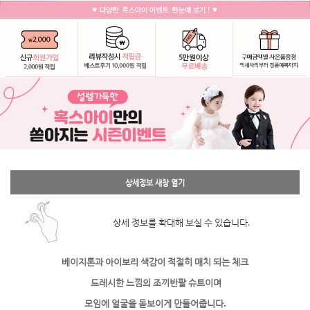
상세정보 새창 열기
상세 정보를 확대해 보실 수 있습니다.
베이지톤과 아이보리 색감이 적절히 매치 되는 체크
드레시한 느낌의 조끼반팔 슈트이며
모임에 얼굴을 돋보이게 만들어줍니다.