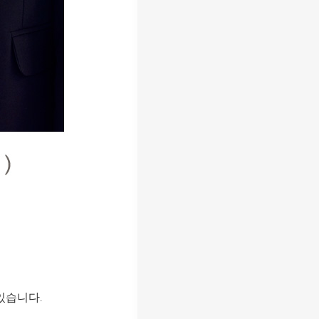
있습니다
.