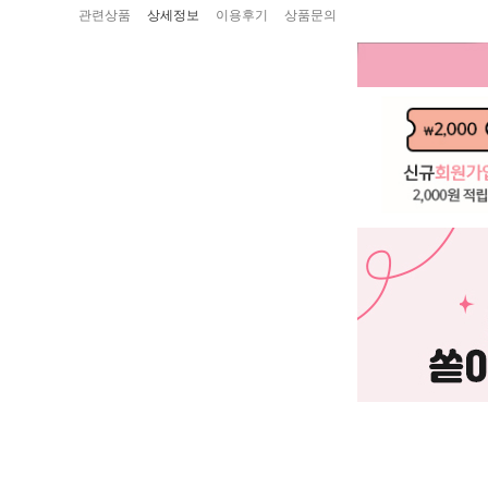
관련상품
상세정보
이용후기
상품문의