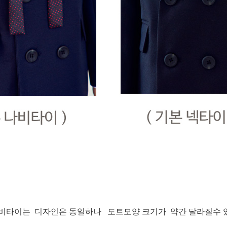
비타이는 디자인은 동일하나 도트모양 크기가 약간 달라질수 