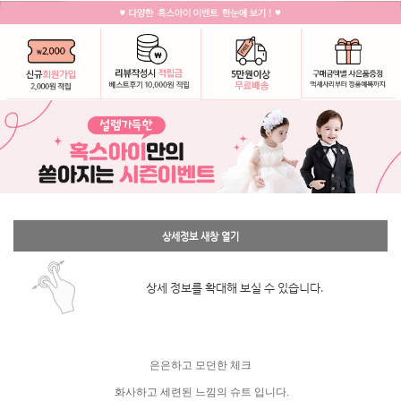
상세정보 새창 열기
상세 정보를 확대해 보실 수 있습니다.
은은하고 모던한 체크
화사하고 세련된 느낌의 슈트 입니다.