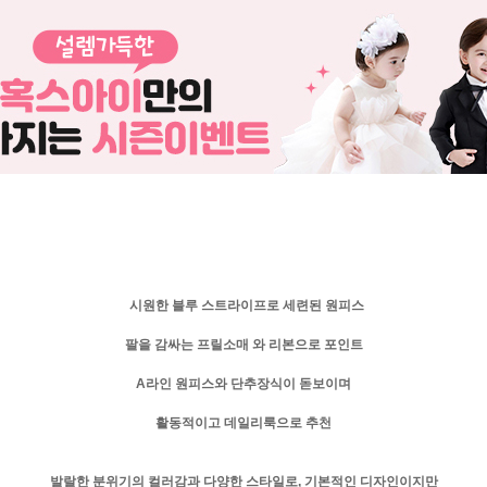
시원한 블루 스트라이프로 세련된
원피스
팔을 감싸는 프릴소매 와 리본으로 포인트
A라인 원피스와 단추장식이 돋보이며
활동적이고 데일리룩으로 추천
발랄한 분위기의 컬러감과 다양한 스타일로, 기본적인 디자인이지만