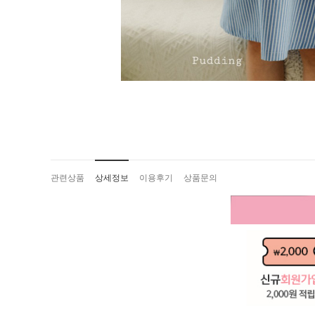
관련상품
상세정보
이용후기
상품문의