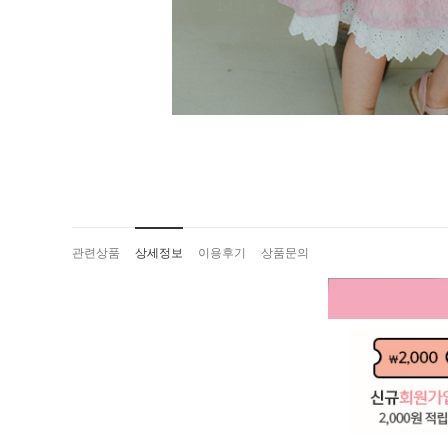
관련상품
상세정보
이용후기
상품문의