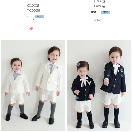
90,000원
90,000원
110,000원
110,000원
리뷰 : 11
리뷰 : 1