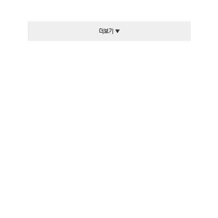
더보기 ▼