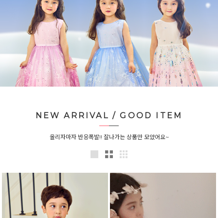
NEW ARRIVAL / GOOD ITEM
올리자마자 반응폭발!! 잘나가는 상품만 모았어요~