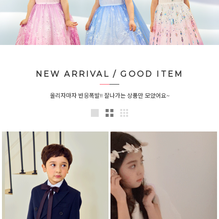
NEW ARRIVAL / GOOD ITEM
올리자마자 반응폭발!! 잘나가는 상품만 모았어요~