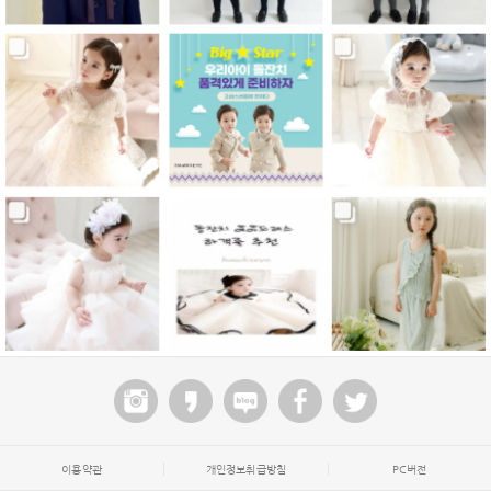
이용약관
개인정보취급방침
PC버전