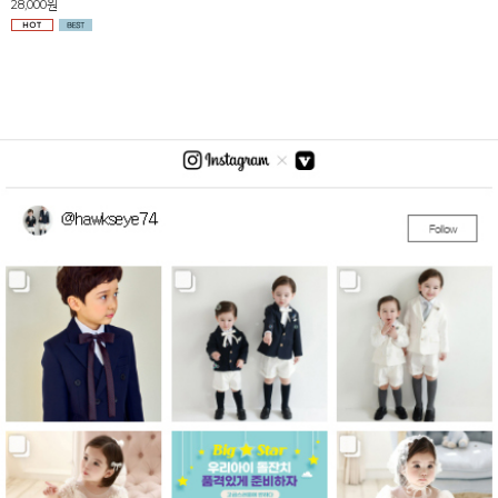
28,000원