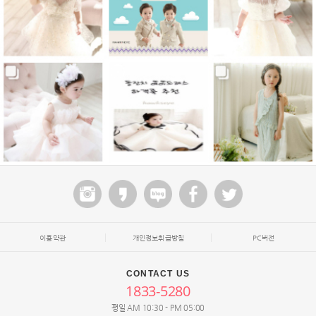
이용약관
개인정보취급방침
PC버전
CONTACT US
1833-5280
평일 AM 10:30 - PM 05:00