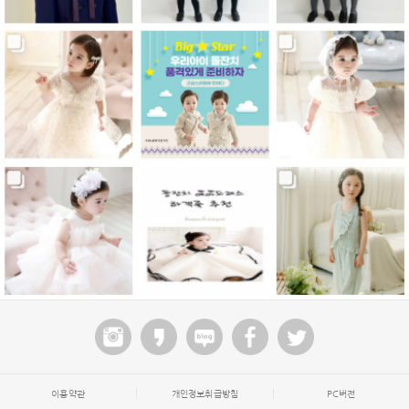
이용약관
개인정보취급방침
PC버전