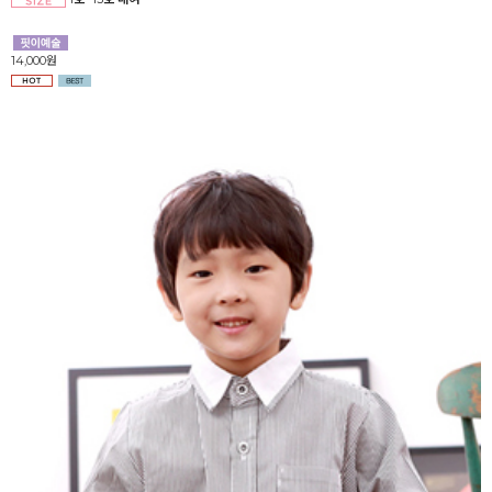
14,000원