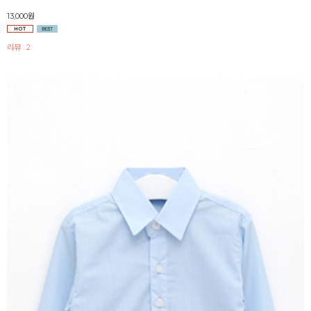
13,000원
리뷰 : 2