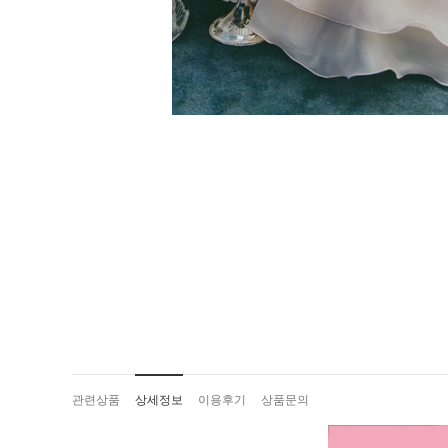
관련상품
상세정보
이용후기
상품문의